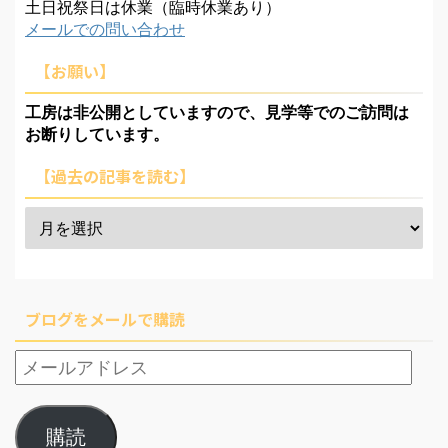
土日祝祭日は休業（臨時休業あり）
メールでの問い合わせ
【お願い】
工房は非公開としていますので、見学等でのご訪問は
お断りしています。
【過去の記事を読む】
ブログをメールで購読
購読