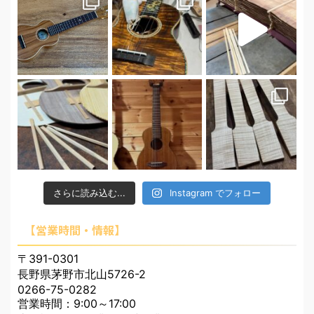
さらに読み込む...
Instagram でフォロー
【営業時間・情報】
〒391-0301
長野県茅野市北山5726-2
0266-75-0282
営業時間：9:00～17:00