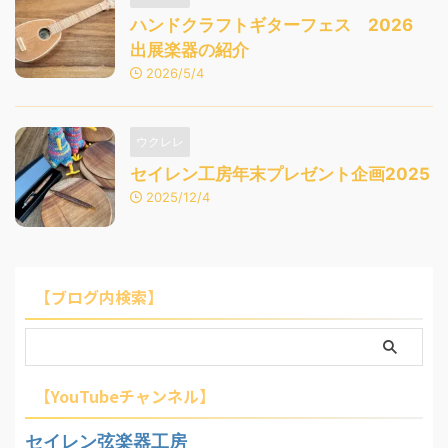
ハンドクラフトギターフェス 2026
出展楽器の紹介
2026/5/4
ウクレレ
セイレン工房年末プレゼント企画2025
2025/12/4
【ブログ内検索】
【YouTubeチャンネル】
セイレン弦楽器工房