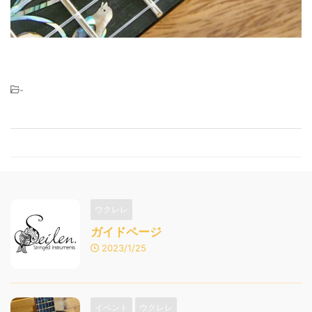
-
ウクレレ
ガイドページ
2023/1/25
イベント
ウクレレ