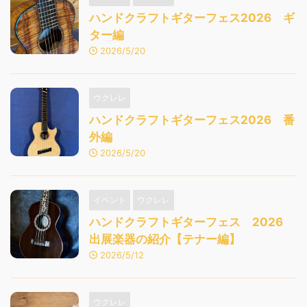
ハンドクラフトギターフェス2026 ギ
ター編
2026/5/20
ウクレレ
ハンドクラフトギターフェス2026 番
外編
2026/5/20
イベント
ウクレレ
ハンドクラフトギターフェス 2026
出展楽器の紹介【テナー編】
2026/5/12
ウクレレ