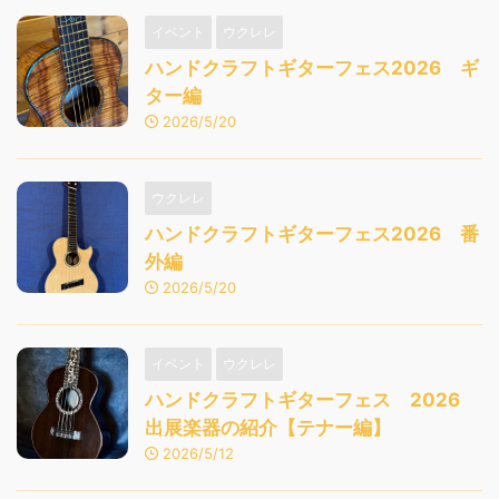
イベント
ウクレレ
ハンドクラフトギターフェス2026 ギ
ター編
2026/5/20
ウクレレ
ハンドクラフトギターフェス2026 番
外編
2026/5/20
イベント
ウクレレ
ハンドクラフトギターフェス 2026
出展楽器の紹介【テナー編】
2026/5/12