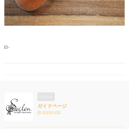
-
ウクレレ
ガイドページ
2023/1/25