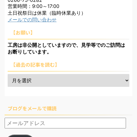
営業時間：9:00～17:00
土日祝祭日は休業（臨時休業あり）
メールでの問い合わせ
【お願い】
工房は非公開としていますので、見学等でのご訪問は
お断りしています。
【過去の記事を読む】
ブログをメールで購読