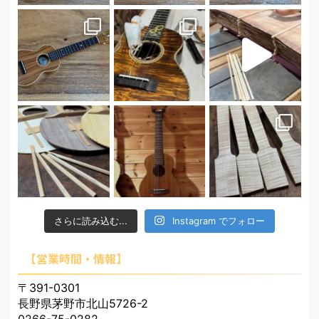
さらに読み込む...
Instagram でフォロー
【営業時間・情報】
〒391-0301
長野県茅野市北山5726-2
0266-75-0282