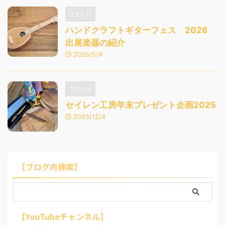
ウクレレ
ハンドクラフトギターフェス 2026
出展楽器の紹介
2026/5/4
ウクレレ
セイレン工房年末プレゼント企画2025
2025/12/4
【ブログ内検索】
【YouTubeチャンネル】