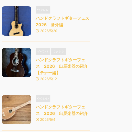
ウクレレ
ハンドクラフトギターフェス
2026 番外編
2026/5/20
イベント
ウクレレ
ハンドクラフトギターフェ
ス 2026 出展楽器の紹介
【テナー編】
2026/5/12
ウクレレ
ハンドクラフトギターフェ
ス 2026 出展楽器の紹介
2026/5/4