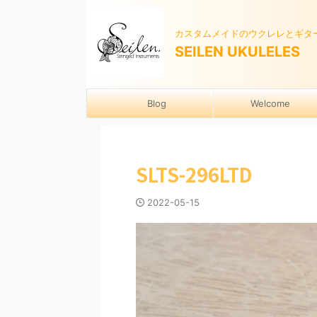
カスタムメイドのウクレレとギタ
SEILEN UKULELES
Blog
Welcome
SLTS-296LTD
2022-05-15