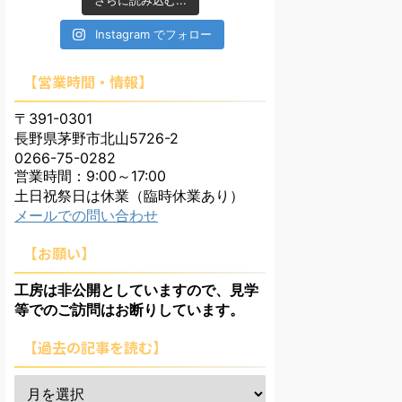
さらに読み込む...
Instagram でフォロー
【営業時間・情報】
〒391-0301
長野県茅野市北山5726-2
0266-75-0282
営業時間：9:00～17:00
土日祝祭日は休業（臨時休業あり）
メールでの問い合わせ
【お願い】
工房は非公開としていますので、見学
等でのご訪問はお断りしています。
【過去の記事を読む】