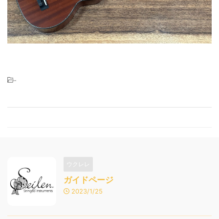
-
ウクレレ
ガイドページ
2023/1/25