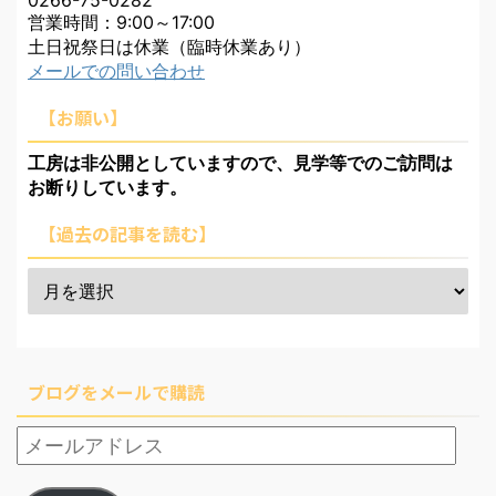
営業時間：9:00～17:00
土日祝祭日は休業（臨時休業あり）
メールでの問い合わせ
【お願い】
工房は非公開としていますので、見学等でのご訪問は
お断りしています。
【過去の記事を読む】
ブログをメールで購読