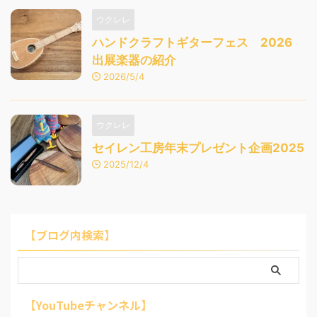
ウクレレ
ハンドクラフトギターフェス 2026
出展楽器の紹介
2026/5/4
ウクレレ
セイレン工房年末プレゼント企画2025
2025/12/4
【ブログ内検索】
【YouTubeチャンネル】