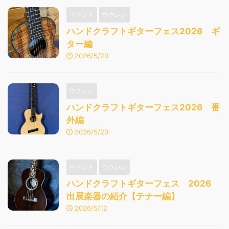
イベント
ウクレレ
ハンドクラフトギターフェス2026 ギ
ター編
2026/5/20
ウクレレ
ハンドクラフトギターフェス2026 番
外編
2026/5/20
イベント
ウクレレ
ハンドクラフトギターフェス 2026
出展楽器の紹介【テナー編】
2026/5/12