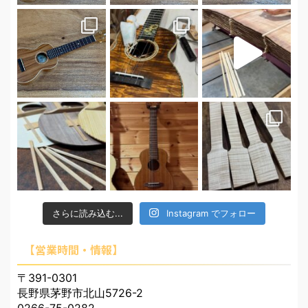
さらに読み込む...
Instagram でフォロー
【営業時間・情報】
〒391-0301
長野県茅野市北山5726-2
0266-75-0282