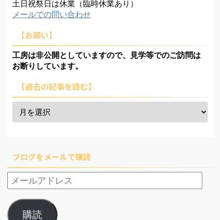
土日祝祭日は休業（臨時休業あり）
メールでの問い合わせ
【お願い】
工房は非公開としていますので、見学等でのご訪問は
お断りしています。
【過去の記事を読む】
ブログをメールで購読
購読