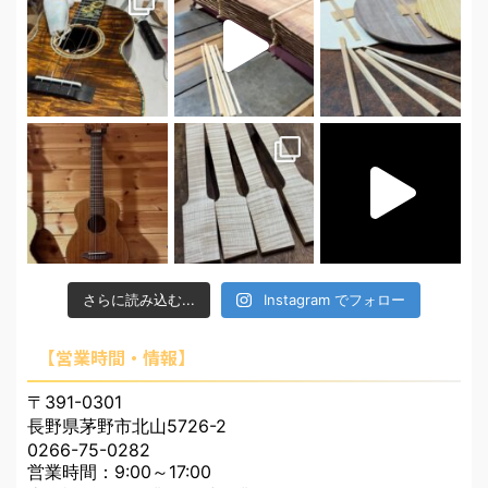
さらに読み込む...
Instagram でフォロー
【営業時間・情報】
〒391-0301
長野県茅野市北山5726-2
0266-75-0282
営業時間：9:00～17:00