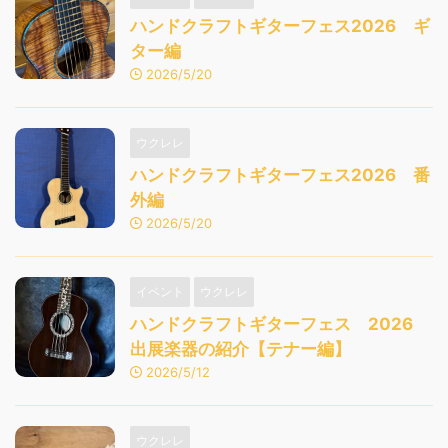
ハンドクラフトギターフェス2026 ギ
ター編
2026/5/20
ウクレレ
ハンドクラフトギターフェス2026 番
外編
2026/5/20
イベント
ウクレレ
ハンドクラフトギターフェス 2026
出展楽器の紹介【テナー編】
2026/5/12
ウクレレ