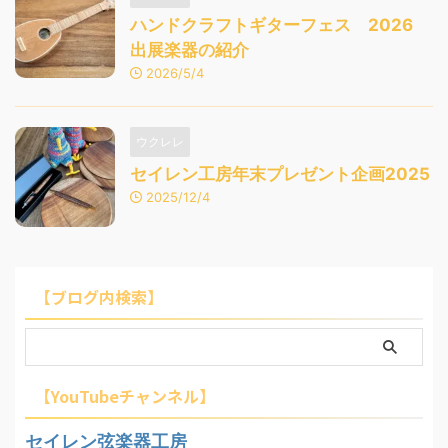
ハンドクラフトギターフェス 2026
出展楽器の紹介
2026/5/4
ウクレレ
セイレン工房年末プレゼント企画2025
2025/12/4
【ブログ内検索】
【YouTubeチャンネル】
セイレン弦楽器工房