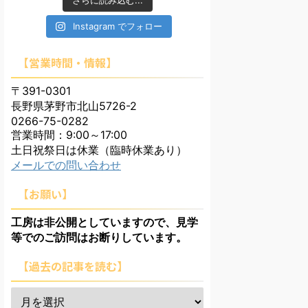
さらに読み込む...
Instagram でフォロー
【営業時間・情報】
〒391-0301
長野県茅野市北山5726-2
0266-75-0282
営業時間：9:00～17:00
土日祝祭日は休業（臨時休業あり）
メールでの問い合わせ
【お願い】
工房は非公開としていますので、見学
等でのご訪問はお断りしています。
【過去の記事を読む】