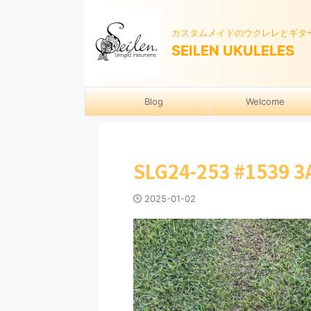
カスタムメイドのウクレレとギタ
SEILEN UKULELES
Blog
Welcome
SLG24-253 #153
2025-01-02