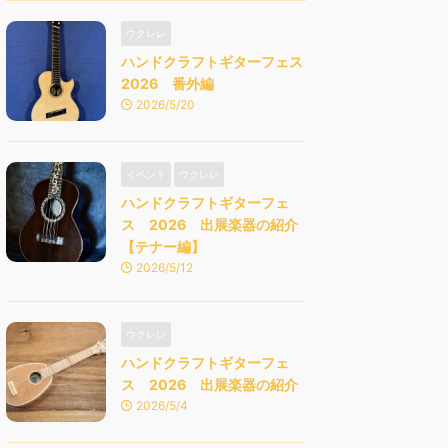
ウクレレ
ハンドクラフトギターフェス
2026 番外編
2026/5/20
イベント
ウクレレ
ハンドクラフトギターフェ
ス 2026 出展楽器の紹介
【テナー編】
2026/5/12
ウクレレ
ハンドクラフトギターフェ
ス 2026 出展楽器の紹介
2026/5/4