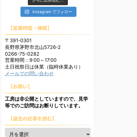
さらに読み込む...
Instagram でフォロー
【営業時間・情報】
〒391-0301
長野県茅野市北山5726-2
0266-75-0282
営業時間：9:00～17:00
土日祝祭日は休業（臨時休業あり）
メールでの問い合わせ
【お願い】
工房は非公開としていますので、見学
等でのご訪問はお断りしています。
【過去の記事を読む】