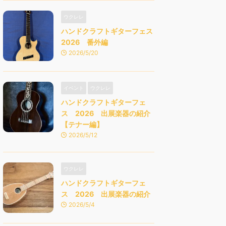
ウクレレ
ハンドクラフトギターフェス
2026 番外編
2026/5/20
イベント
ウクレレ
ハンドクラフトギターフェ
ス 2026 出展楽器の紹介
【テナー編】
2026/5/12
ウクレレ
ハンドクラフトギターフェ
ス 2026 出展楽器の紹介
2026/5/4