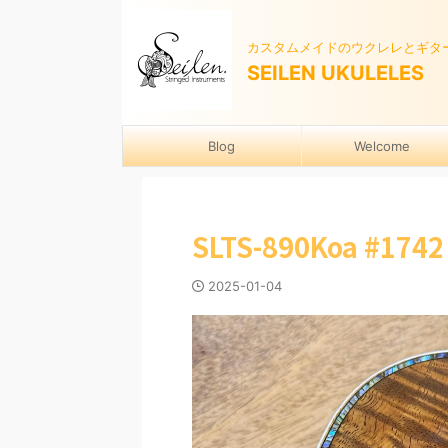
カスタムメイドのウクレレとギタ
SEILEN UKULELES
Blog
Welcome
SLTS-890Koa #1
2025-01-04