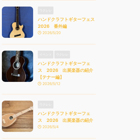
ウクレレ
ハンドクラフトギターフェス
2026 番外編
2026/5/20
イベント
ウクレレ
ハンドクラフトギターフェ
ス 2026 出展楽器の紹介
【テナー編】
2026/5/12
ウクレレ
ハンドクラフトギターフェ
ス 2026 出展楽器の紹介
2026/5/4