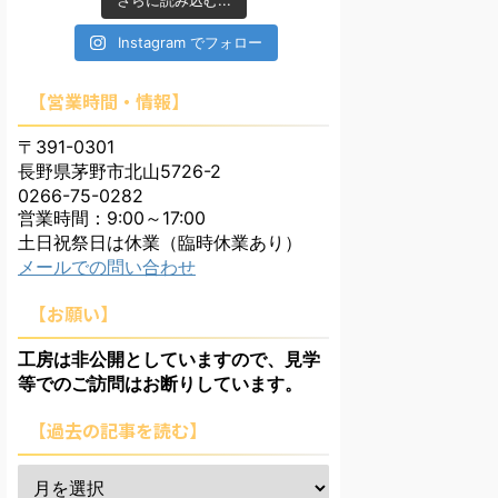
さらに読み込む...
Instagram でフォロー
【営業時間・情報】
〒391-0301
長野県茅野市北山5726-2
0266-75-0282
営業時間：9:00～17:00
土日祝祭日は休業（臨時休業あり）
メールでの問い合わせ
【お願い】
工房は非公開としていますので、見学
等でのご訪問はお断りしています。
【過去の記事を読む】