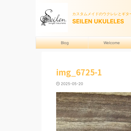
カスタムメイドのウクレレとギタ
SEILEN UKULELES
Blog
Welcome
img_6725-1
2025-05-20