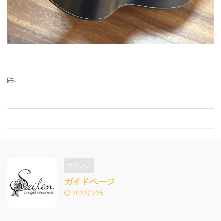
-
ウクレレ
ガイドページ
2023/1/25