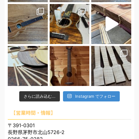
さらに読み込む...
Instagram でフォロー
【営業時間・情報】
〒391-0301
長野県茅野市北山5726-2
0266-75-0282