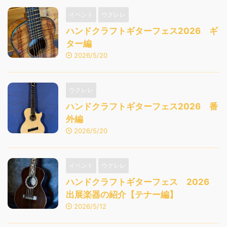
イベント
ウクレレ
ハンドクラフトギターフェス2026 ギ
ター編
2026/5/20
ウクレレ
ハンドクラフトギターフェス2026 番
外編
2026/5/20
イベント
ウクレレ
ハンドクラフトギターフェス 2026
出展楽器の紹介【テナー編】
2026/5/12