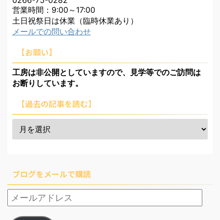
営業時間：9:00～17:00
土日祝祭日は休業（臨時休業あり）
メールでの問い合わせ
【お願い】
工房は非公開としていますので、見学等でのご訪問は
お断りしています。
【過去の記事を読む】
ブログをメールで購読