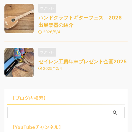
ウクレレ
ハンドクラフトギターフェス 2026
出展楽器の紹介
2026/5/4
ウクレレ
セイレン工房年末プレゼント企画2025
2025/12/4
【ブログ内検索】
【YouTubeチャンネル】