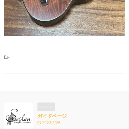
-
ウクレレ
ガイドページ
2023/1/25