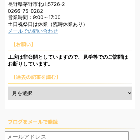
長野県茅野市北山5726-2
0266-75-0282
営業時間：9:00～17:00
土日祝祭日は休業（臨時休業あり）
メールでの問い合わせ
【お願い】
工房は非公開としていますので、見学等でのご訪問は
お断りしています。
【過去の記事を読む】
ブログをメールで購読