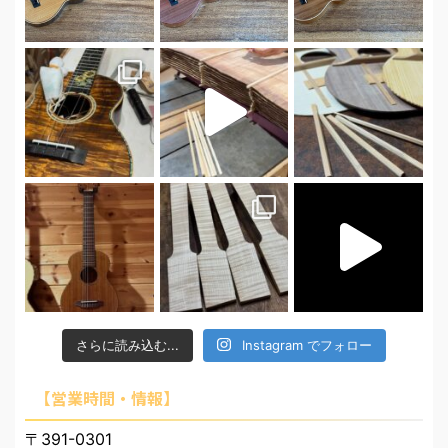
さらに読み込む...
Instagram でフォロー
【営業時間・情報】
〒391-0301