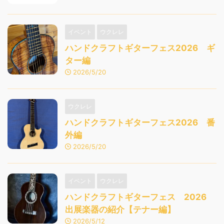
イベント
ウクレレ
ハンドクラフトギターフェス2026 ギ
ター編
2026/5/20
ウクレレ
ハンドクラフトギターフェス2026 番
外編
2026/5/20
イベント
ウクレレ
ハンドクラフトギターフェス 2026
出展楽器の紹介【テナー編】
2026/5/12