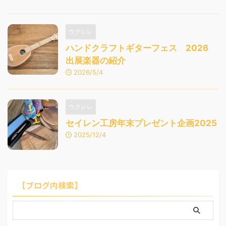
ウクレレ
ハンドクラフトギターフェス 2026
出展楽器の紹介
2026/5/4
ウクレレ
セイレン工房年末プレゼント企画2025
2025/12/4
【ブログ内検索】