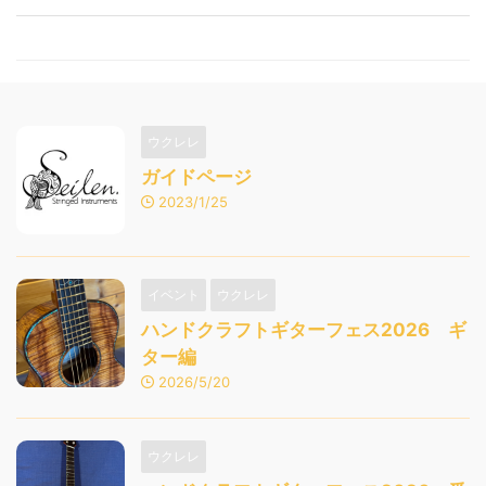
ウクレレ
ガイドページ
2023/1/25
イベント
ウクレレ
ハンドクラフトギターフェス2026 ギ
ター編
2026/5/20
ウクレレ