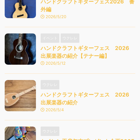
ハンドクラフトギターフェス2026 番
外編
2026/5/20
イベント
ウクレレ
ハンドクラフトギターフェス 2026
出展楽器の紹介【テナー編】
2026/5/12
ウクレレ
ハンドクラフトギターフェス 2026
出展楽器の紹介
2026/5/4
ウクレレ