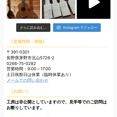
さらに読み込む...
Instagram でフォロー
【営業時間・情報】
〒391-0301
長野県茅野市北山5726-2
0266-75-0282
営業時間：9:00～17:00
土日祝祭日は休業（臨時休業あり）
メールでの問い合わせ
【お願い】
工房は非公開としていますので、見学等でのご訪問は
お断りしています。