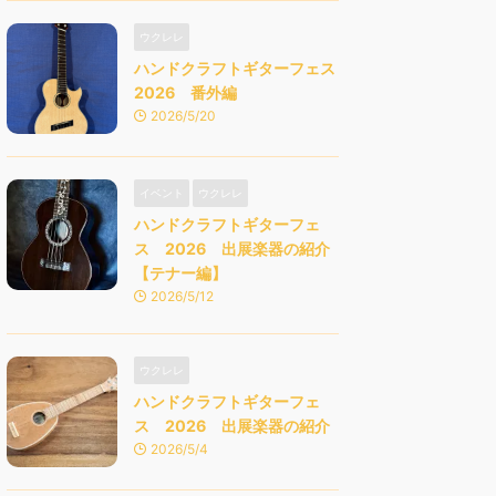
ウクレレ
ハンドクラフトギターフェス
2026 番外編
2026/5/20
イベント
ウクレレ
ハンドクラフトギターフェ
ス 2026 出展楽器の紹介
【テナー編】
2026/5/12
ウクレレ
ハンドクラフトギターフェ
ス 2026 出展楽器の紹介
2026/5/4