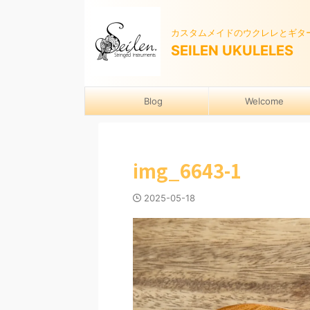
カスタムメイドのウクレレとギタ
SEILEN UKULELES
Blog
Welcome
img_6643-1
2025-05-18