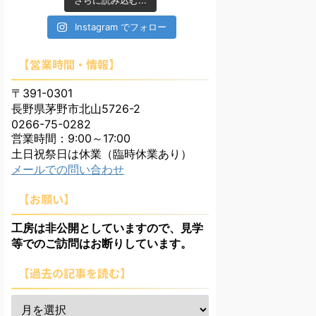
さらに読み込む...
Instagram でフォロー
【営業時間・情報】
〒391-0301
長野県茅野市北山5726-2
0266-75-0282
営業時間：9:00～17:00
土日祝祭日は休業（臨時休業あり）
メールでの問い合わせ
【お願い】
工房は非公開としていますので、見学
等でのご訪問はお断りしています。
【過去の記事を読む】