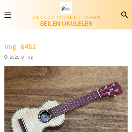
カスタムメイドのウクレレとギター製作
SEILEN UKULELES
img_6482
2026-01-02