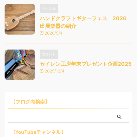
ウクレレ
ハンドクラフトギターフェス 2026
出展楽器の紹介
2026/5/4
ウクレレ
セイレン工房年末プレゼント企画2025
2025/12/4
【ブログ内検索】
【YouTubeチャンネル】