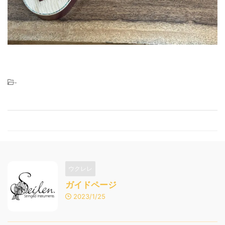
-
ウクレレ
ガイドページ
2023/1/25