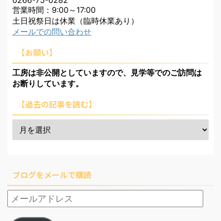
営業時間：9:00～17:00
土日祝祭日は休業（臨時休業あり）
メールでの問い合わせ
【お願い】
工房は非公開としていますので、見学等でのご訪問は
お断りしています。
【過去の記事を読む】
ブログをメールで購読