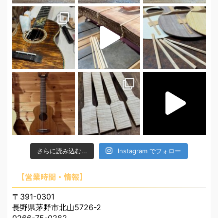
さらに読み込む...
Instagram でフォロー
【営業時間・情報】
〒391-0301
長野県茅野市北山5726-2
0266-75-0282