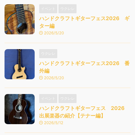
イベント
ウクレレ
ハンドクラフトギターフェス2026 ギ
ター編
2026/5/20
ウクレレ
ハンドクラフトギターフェス2026 番
外編
2026/5/20
イベント
ウクレレ
ハンドクラフトギターフェス 2026
出展楽器の紹介【テナー編】
2026/5/12