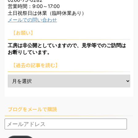
営業時間：9:00～17:00
土日祝祭日は休業（臨時休業あり）
メールでの問い合わせ
【お願い】
工房は非公開としていますので、見学等でのご訪問は
お断りしています。
【過去の記事を読む】
ブログをメールで購読