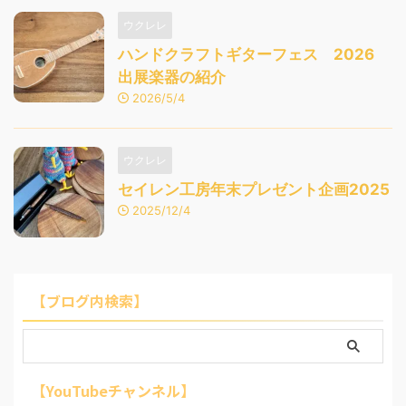
ウクレレ
ハンドクラフトギターフェス 2026
出展楽器の紹介
2026/5/4
ウクレレ
セイレン工房年末プレゼント企画2025
2025/12/4
【ブログ内検索】
【YouTubeチャンネル】