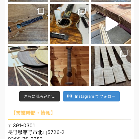
さらに読み込む...
Instagram でフォロー
【営業時間・情報】
〒391-0301
長野県茅野市北山5726-2
0266-75-0282