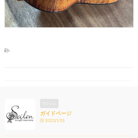
-
ウクレレ
ガイドページ
2023/1/25