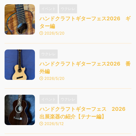
イベント
ウクレレ
ハンドクラフトギターフェス2026 ギ
ター編
2026/5/20
ウクレレ
ハンドクラフトギターフェス2026 番
外編
2026/5/20
イベント
ウクレレ
ハンドクラフトギターフェス 2026
出展楽器の紹介【テナー編】
2026/5/12