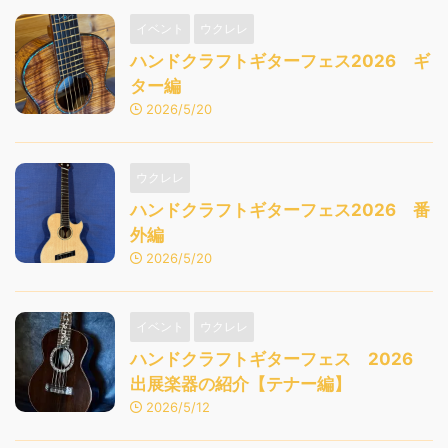
イベント
ウクレレ
ハンドクラフトギターフェス2026 ギ
ター編
2026/5/20
ウクレレ
ハンドクラフトギターフェス2026 番
外編
2026/5/20
イベント
ウクレレ
ハンドクラフトギターフェス 2026
出展楽器の紹介【テナー編】
2026/5/12