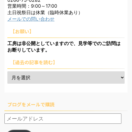
営業時間：9:00～17:00
土日祝祭日は休業（臨時休業あり）
メールでの問い合わせ
【お願い】
工房は非公開としていますので、見学等でのご訪問は
お断りしています。
【過去の記事を読む】
ブログをメールで購読