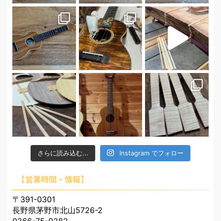
さらに読み込む...
Instagram でフォロー
【営業時間・情報】
〒391-0301
長野県茅野市北山5726-2
0266-75-0282