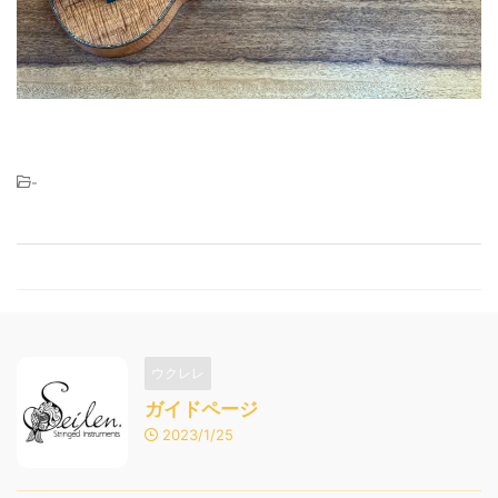
-
ウクレレ
ガイドページ
2023/1/25