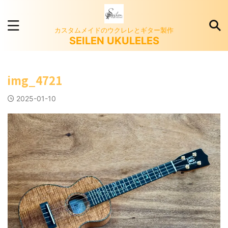
カスタムメイドのウクレレとギター製作
SEILEN UKULELES
img_4721
2025-01-10