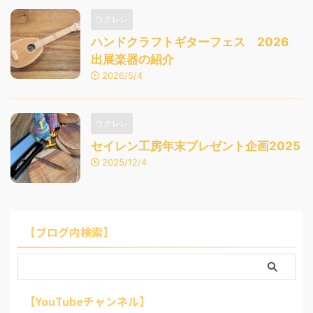
ウクレレ
ハンドクラフトギターフェス 2026
出展楽器の紹介
2026/5/4
ウクレレ
セイレン工房年末プレゼント企画2025
2025/12/4
【ブログ内検索】
【YouTubeチャンネル】