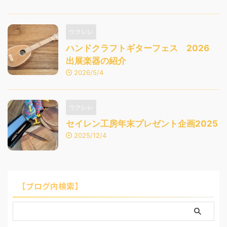
ウクレレ
ハンドクラフトギターフェス 2026
出展楽器の紹介
2026/5/4
ウクレレ
セイレン工房年末プレゼント企画2025
2025/12/4
【ブログ内検索】