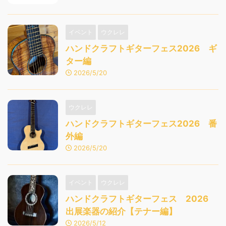
イベント
ウクレレ
ハンドクラフトギターフェス2026 ギ
ター編
2026/5/20
ウクレレ
ハンドクラフトギターフェス2026 番
外編
2026/5/20
イベント
ウクレレ
ハンドクラフトギターフェス 2026
出展楽器の紹介【テナー編】
2026/5/12