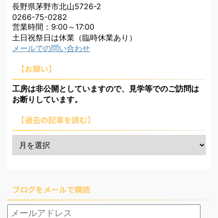
長野県茅野市北山5726-2
0266-75-0282
営業時間：9:00～17:00
土日祝祭日は休業（臨時休業あり）
メールでの問い合わせ
【お願い】
工房は非公開としていますので、見学等でのご訪問は
お断りしています。
【過去の記事を読む】
ブログをメールで購読