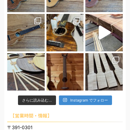
さらに読み込む...
Instagram でフォロー
【営業時間・情報】
〒391-0301