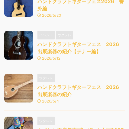
ハンドクラフトギターフェス2026 番
外編
2026/5/20
イベント
ウクレレ
ハンドクラフトギターフェス 2026
出展楽器の紹介【テナー編】
2026/5/12
ウクレレ
ハンドクラフトギターフェス 2026
出展楽器の紹介
2026/5/4
ウクレレ