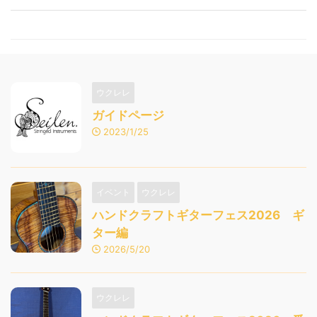
ウクレレ
ガイドページ
2023/1/25
イベント
ウクレレ
ハンドクラフトギターフェス2026 ギ
ター編
2026/5/20
ウクレレ