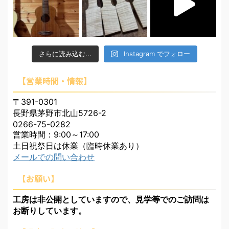
さらに読み込む...
Instagram でフォロー
【営業時間・情報】
〒391-0301
長野県茅野市北山5726-2
0266-75-0282
営業時間：9:00～17:00
土日祝祭日は休業（臨時休業あり）
メールでの問い合わせ
【お願い】
工房は非公開としていますので、見学等でのご訪問は
お断りしています。