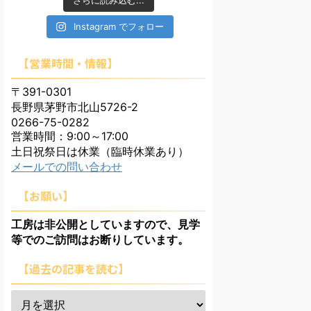
さらに読み込む...
Instagram でフォロー
【営業時間・情報】
〒391-0301
長野県茅野市北山5726-2
0266-75-0282
営業時間：9:00～17:00
土日祝祭日は休業（臨時休業あり）
メールでの問い合わせ
【お願い】
工房は非公開としていますので、見学
等でのご訪問はお断りしています。
【過去の記事を読む】