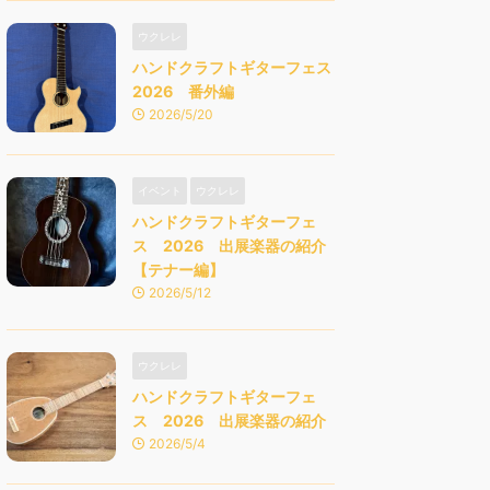
ウクレレ
ハンドクラフトギターフェス
2026 番外編
2026/5/20
イベント
ウクレレ
ハンドクラフトギターフェ
ス 2026 出展楽器の紹介
【テナー編】
2026/5/12
ウクレレ
ハンドクラフトギターフェ
ス 2026 出展楽器の紹介
2026/5/4