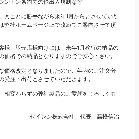
シントン条約での輸出入規制など。
、まことに勝手ながら来年1月からとさせていた
は弊社ホームページ上で改めてご案内させて頂
客様、販売店様向けには、来年1月移行の納品の
の価格での納品となりますのでご安心下さい。
な価格改定となりましたので、年内のご注文分
の受注・出荷とさせていただきます。
、相変わらずの弊社製品のご愛顧をよろしくお
セイレン株式会社 代表 高橋信治