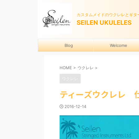
カスタムメイドのウクレレとギタ
SEILEN UKULELES
Blog
Welcome
HOME
>
ウクレレ
>
ウクレレ
ティーズウクレレ 
2016-12-14