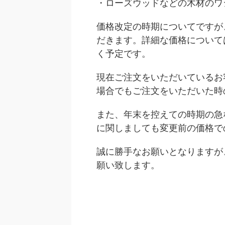
・ローズウッドなどの木材のワ
価格改定の時期についてですが
だきます。詳細な価格について
く予定です。
現在ご注文をいただいているお
場合でもご注文をいただいた時
また、年末を控えての時期の急
に関しましても変更前の価格で
誠に勝手なお願いとなりますが
願い致します。