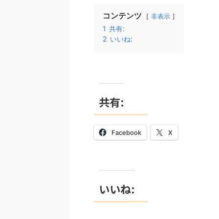
コンテンツ
非表示
1
共有:
2
いいね:
共有:
Facebook
X
いいね: