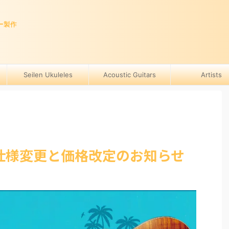
ー製作
Seilen Ukuleles
Acoustic Guitars
Artists
仕様変更と価格改定のお知らせ