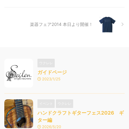
楽器フェア2014 本日より開催！
ウクレレ
ガイドページ
2023/1/25
イベント
ウクレレ
ハンドクラフトギターフェス2026 ギ
ター編
2026/5/20