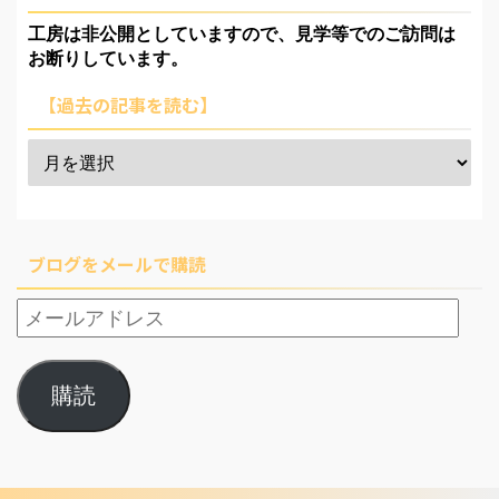
工房は非公開としていますので、見学等でのご訪問は
お断りしています。
【過去の記事を読む】
ブログをメールで購読
購読