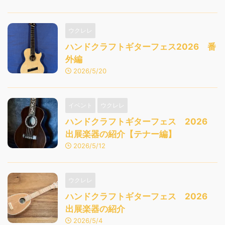
ウクレレ
ハンドクラフトギターフェス2026 番
外編
2026/5/20
イベント
ウクレレ
ハンドクラフトギターフェス 2026
出展楽器の紹介【テナー編】
2026/5/12
ウクレレ
ハンドクラフトギターフェス 2026
出展楽器の紹介
2026/5/4