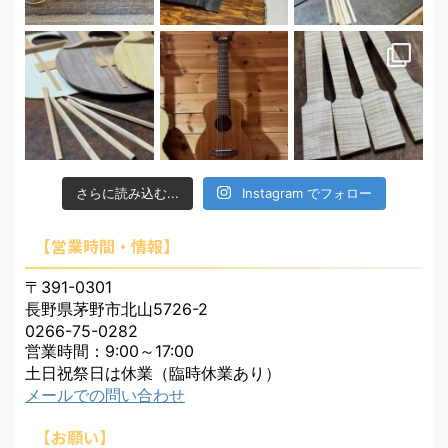
さらに読み込む...
Instagram でフォロー
【営業時間・情報】
〒391-0301
長野県茅野市北山5726-2
0266-75-0282
営業時間：9:00～17:00
土日祝祭日は休業（臨時休業あり）
メールでの問い合わせ
【お願い】