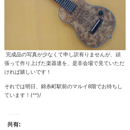
完成品の写真が少なくて申し訳有りませんが、頑
張って作り上げた楽器達を、是非会場で見ていただ
ければ嬉しいです！
それでは明日、錦糸町駅前のマルイ8階でお待ちし
ています！(^^)/
共有: