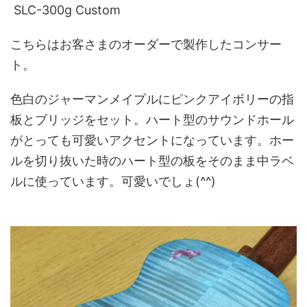
SLC-300g Custom
こちらはお客さまのオーダーで製作したコンサー
ト。
色白のジャーマンメイプルにピンクアイボリーの指
板とブリッジをセット。ハート型のサウンドホール
がとっても可愛いアクセントになっています。ホー
ルを切り抜いた時のハート型の板をそのまま中ラベ
ルに使っています。可愛いでしょ(^^)