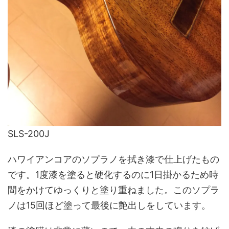
SLS-200J
ハワイアンコアのソプラノを拭き漆で仕上げたもの
です。1度漆を塗ると硬化するのに1日掛かるため時
間をかけてゆっくりと塗り重ねました。このソプラ
ノは15回ほど塗って最後に艶出しをしています。