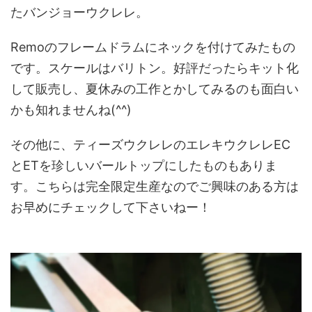
たバンジョーウクレレ。
Remoのフレームドラムにネックを付けてみたもの
です。スケールはバリトン。好評だったらキット化
して販売し、夏休みの工作とかしてみるのも面白い
かも知れませんね(^^)
その他に、ティーズウクレレのエレキウクレレEC
とETを珍しいバールトップにしたものもありま
す。こちらは完全限定生産なのでご興味のある方は
お早めにチェックして下さいねー！