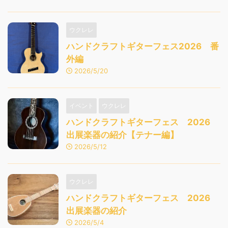
ウクレレ
ハンドクラフトギターフェス2026 番
外編
2026/5/20
イベント
ウクレレ
ハンドクラフトギターフェス 2026
出展楽器の紹介【テナー編】
2026/5/12
ウクレレ
ハンドクラフトギターフェス 2026
出展楽器の紹介
2026/5/4