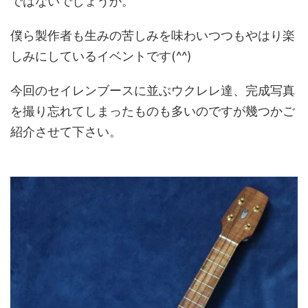
ではないでしょうか。
僕ら製作者も生みの苦しみを味わいつつもやはり楽
しみにしているイベントです(^^)
今回のセイレンブースに並ぶウクレレ達、完成写真
を撮り忘れてしまったものも多いのですが幾つかご
紹介させて下さい。