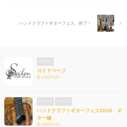
ハンドクラフトギターフェス、終了！
ウクレレ
ガイドページ
2023/1/25
イベント
ウクレレ
ハンドクラフトギターフェス2026 ギ
ター編
2026/5/20