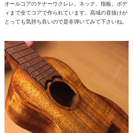
オールコアのテナーウクレレ。ネック、指板、ボデ
ィまで全てコアで作られています。高域の音抜けが
とっても気持ち良いので是非弾いてみて下さいね。