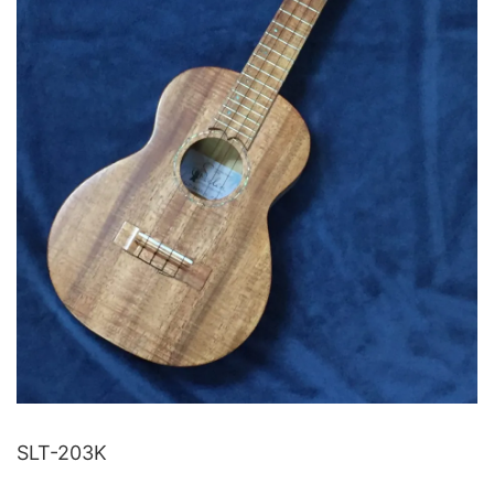
SLT-203K