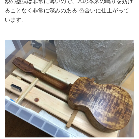
漆の塗膜は非常に薄いので、木の本来の鳴りを妨げ
ることなく非常に深みのある 色合いに仕上がって
います。