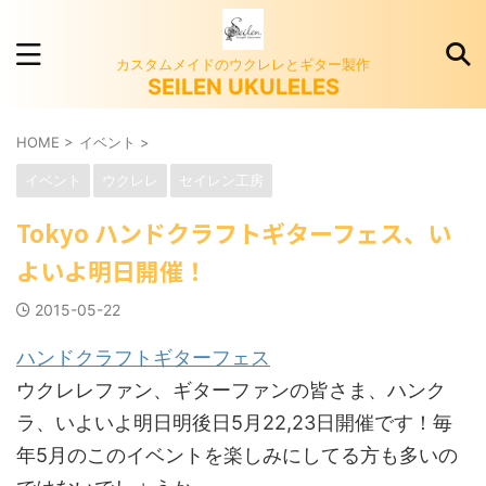
カスタムメイドのウクレレとギター製作
SEILEN UKULELES
HOME
>
イベント
>
イベント
ウクレレ
セイレン工房
Tokyo ハンドクラフトギターフェス、い
よいよ明日開催！
2015-05-22
ハンドクラフトギターフェス
ウクレレファン、ギターファンの皆さま、ハンク
ラ、いよいよ明日明後日5月22,23日開催です！毎
年5月のこのイベントを楽しみにしてる方も多いの