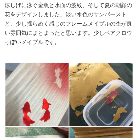
涼しげに泳ぐ金魚と水面の波紋、そして夏の朝顔の
花をデザインしました。淡い水色のサンバースト
と、少し揺らめく感じのフレームメイプルの杢が良
い雰囲気にまとまったと思います。少しベアクロウ
っぽいメイプルです。