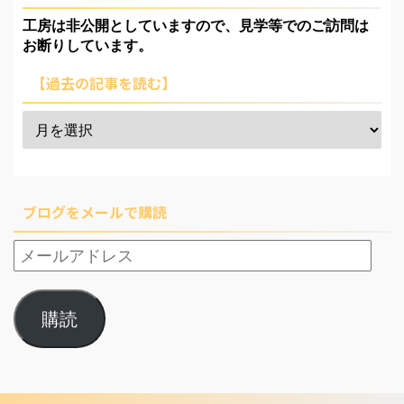
工房は非公開としていますので、見学等でのご訪問は
お断りしています。
【過去の記事を読む】
ブログをメールで購読
購読