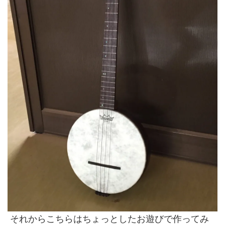
それからこちらはちょっとしたお遊びで作ってみ