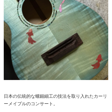
日本の伝統的な螺鈿細工の技法を取り入れたカーリ
ーメイプルのコンサート。