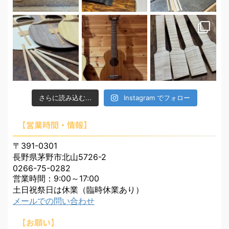
さらに読み込む...
Instagram でフォロー
【営業時間・情報】
〒391-0301
長野県茅野市北山5726-2
0266-75-0282
営業時間：9:00～17:00
土日祝祭日は休業（臨時休業あり）
メールでの問い合わせ
【お願い】