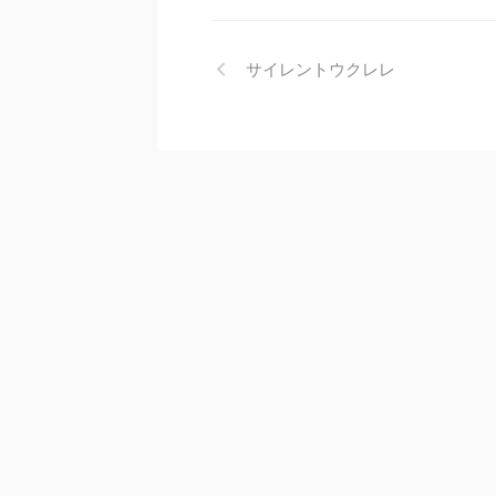
サイレントウクレレ