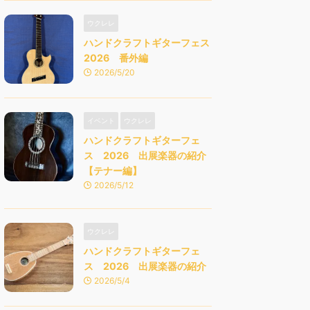
ウクレレ
ハンドクラフトギターフェス
2026 番外編
2026/5/20
イベント
ウクレレ
ハンドクラフトギターフェ
ス 2026 出展楽器の紹介
【テナー編】
2026/5/12
ウクレレ
ハンドクラフトギターフェ
ス 2026 出展楽器の紹介
2026/5/4