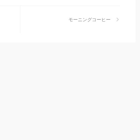
モーニングコーヒー