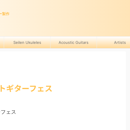
ー製作
Seilen Ukuleles
Acoustic Guitars
Artists
フトギターフェス