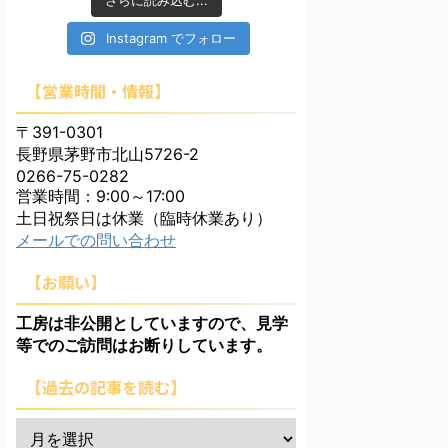
さらに読み込む...
Instagram でフォロー
【営業時間・情報】
〒391-0301
長野県茅野市北山5726-2
0266-75-0282
営業時間：9:00～17:00
土日祝祭日は休業（臨時休業あり）
メールでの問い合わせ
【お願い】
工房は非公開としていますので、見学
等でのご訪問はお断りしています。
【過去の記事を読む】