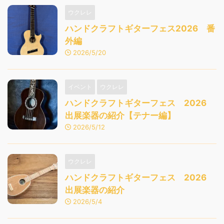
ウクレレ
ハンドクラフトギターフェス2026 番
外編
2026/5/20
イベント
ウクレレ
ハンドクラフトギターフェス 2026
出展楽器の紹介【テナー編】
2026/5/12
ウクレレ
ハンドクラフトギターフェス 2026
出展楽器の紹介
2026/5/4