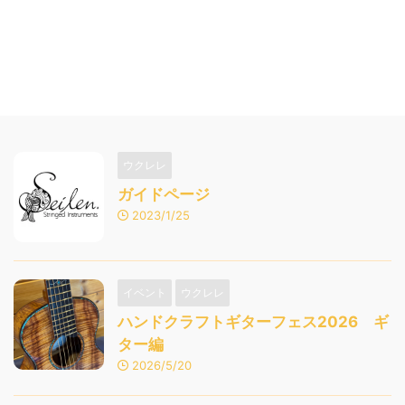
ウクレレ
ガイドページ
2023/1/25
イベント
ウクレレ
ハンドクラフトギターフェス2026 ギ
ター編
2026/5/20