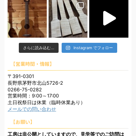
さらに読み込む...
Instagram でフォロー
【営業時間・情報】
〒391-0301
長野県茅野市北山5726-2
0266-75-0282
営業時間：9:00～17:00
土日祝祭日は休業（臨時休業あり）
メールでの問い合わせ
【お願い】
工房は非公開としていますので、見学等でのご訪問は