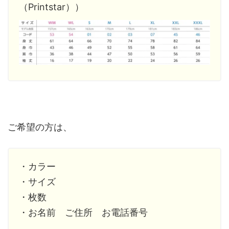
（Printstar））
ご希望の方は、
・カラー
・サイズ
・枚数
・お名前 ご住所 お電話番号