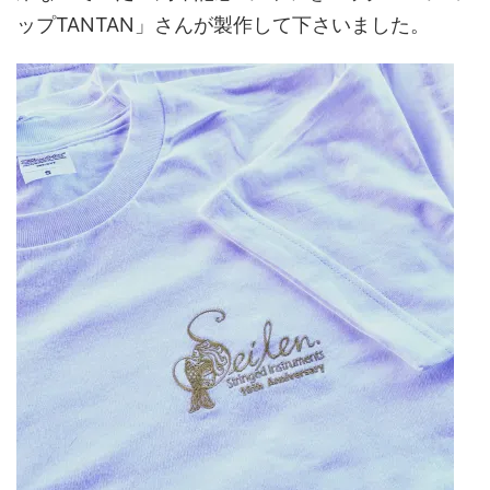
ップTANTAN」さんが製作して下さいました。