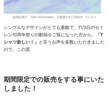
金色の糸で「10th Anniversary」と刺繍されたSeilen Tシャツ
シンプルなデザインがとても素敵で、11/3日のセイ
レン10周年祭りの動画をご覧になった方から、
「T
シャツ欲しい！」
と言うお声を多数いただきました
ので、この度
期間限定
での販売をする事にいた
しました！