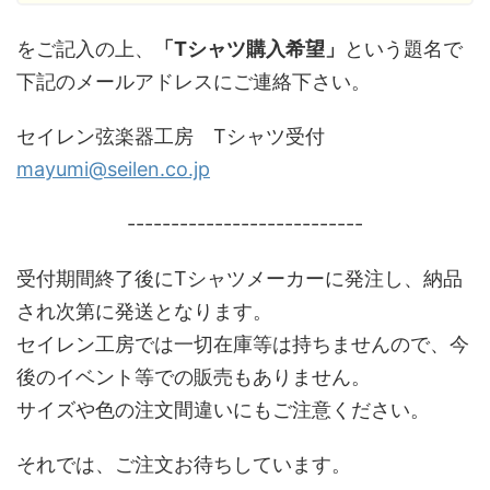
をご記入の上、
「Tシャツ購入希望」
という題名で
下記のメールアドレスにご連絡下さい。
セイレン弦楽器工房 Tシャツ受付
mayumi@seilen.co.jp
---------------------------
受付期間終了後にTシャツメーカーに発注し、納品
され次第に発送となります。
セイレン工房では一切在庫等は持ちませんので、今
後のイベント等での販売もありません。
サイズや色の注文間違いにもご注意ください。
それでは、ご注文お待ちしています。