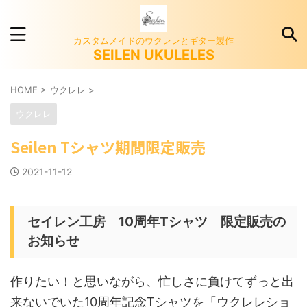
カスタムメイドのウクレレとギター製作
SEILEN UKULELES
HOME
>
ウクレレ
>
ウクレレ
Seilen Tシャツ期間限定販売
2021-11-12
セイレン工房 10周年Tシャツ 限定販売の
お知らせ
作りたい！と思いながら、忙しさに負けてずっと出
来ないでいた10周年記念Tシャツを「ウクレレショ