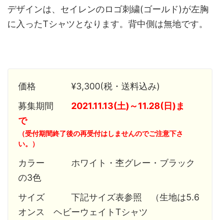
デザインは、セイレンのロゴ刺繍(ゴールド)が左胸
に入ったTシャツとなります。背中側は無地です。
価格 ¥3,300(税・送料込み)
募集期間
2021.11.13(土)～11.28(日)ま
で
（受付期間終了後の再受付はしませんのでご注意下さ
い。）
カラー ホワイト・杢グレー・ブラック
の3色
サイズ 下記サイズ表参照 （生地は5.6
オンス ヘビーウェイトTシャツ