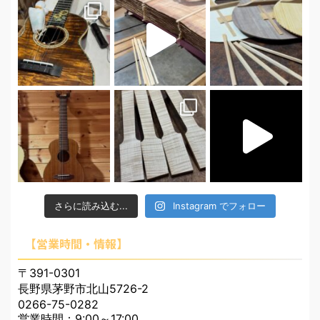
さらに読み込む...
Instagram でフォロー
【営業時間・情報】
〒391-0301
長野県茅野市北山5726-2
0266-75-0282
営業時間：9:00～17:00