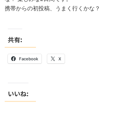
携帯からの初投稿、うまく行くかな？
共有:
Facebook
X
いいね: