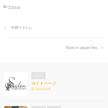
-
ウクレレ
中西ウクレレ
Rock in Japan Fes
ウクレレ
ガイドページ
2023/1/25