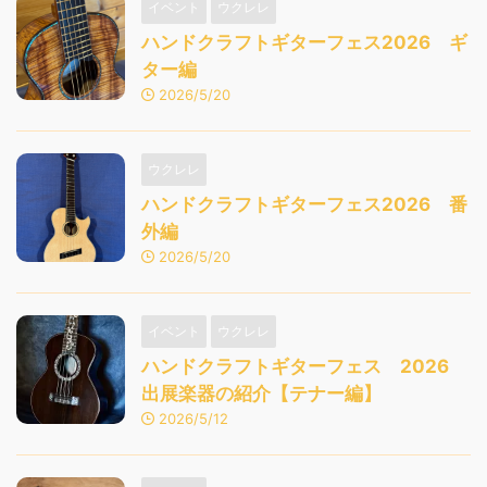
イベント
ウクレレ
ハンドクラフトギターフェス2026 ギ
ター編
2026/5/20
ウクレレ
ハンドクラフトギターフェス2026 番
外編
2026/5/20
イベント
ウクレレ
ハンドクラフトギターフェス 2026
出展楽器の紹介【テナー編】
2026/5/12