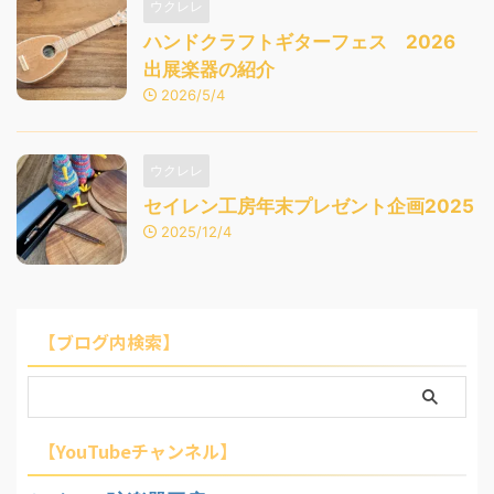
ウクレレ
ハンドクラフトギターフェス 2026
出展楽器の紹介
2026/5/4
ウクレレ
セイレン工房年末プレゼント企画2025
2025/12/4
【ブログ内検索】
【YouTubeチャンネル】