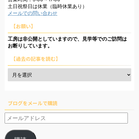
土日祝祭日は休業（臨時休業あり）
メールでの問い合わせ
【お願い】
工房は非公開としていますので、見学等でのご訪問は
お断りしています。
【過去の記事を読む】
ブログをメールで購読