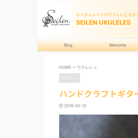
カスタムメイドのウクレレとギタ
SEILEN UKULELES
Blog
Welcome
HOME
>
ウクレレ
>
ウクレレ
ハンドクラフトギタ
2018-05-12