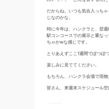
だからね。いつも気合入っちゃ
じなのかな。
特に今年は、ハンクラと、翌週
駅コンコースでの展示と重なっ
ちゃかwな感じです。
とりあえずここ1週間でぽつぽ
楽しみに見ててください。
もちろん、ハンクラ会場で現物
皆さん、来週末スケジュール空け