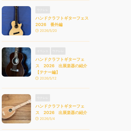
ウクレレ
ハンドクラフトギターフェス
2026 番外編
2026/5/20
イベント
ウクレレ
ハンドクラフトギターフェ
ス 2026 出展楽器の紹介
【テナー編】
2026/5/12
ウクレレ
ハンドクラフトギターフェ
ス 2026 出展楽器の紹介
2026/5/4