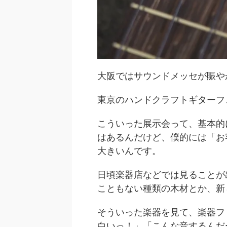
大阪ではサウンドメッセが賑や
東京のハンドクラフトギターフ
こういった展示会って、基本的
はあるんだけど、僕的には「お
大きいんです。
日頃楽器店などでは見ることが
こともない種類の木材とか、新
そういった楽器を見て、楽器フ
白いっ！」「こんな音するんだ