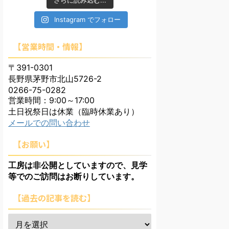
さらに読み込む...
Instagram でフォロー
【営業時間・情報】
〒391-0301
長野県茅野市北山5726-2
0266-75-0282
営業時間：9:00～17:00
土日祝祭日は休業（臨時休業あり）
メールでの問い合わせ
【お願い】
工房は非公開としていますので、見学
等でのご訪問はお断りしています。
【過去の記事を読む】