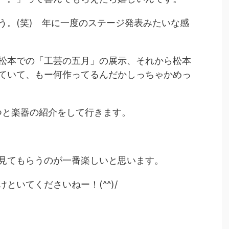
う。(笑) 年に一度のステージ発表みたいな感
松本での「工芸の五月」の展示、それから松本
ていて、もー何作ってるんだかしっちゃかめっ
つと楽器の紹介をして行きます。
見てもらうのが一番楽しいと思います。
といてくださいねー！(^^)/