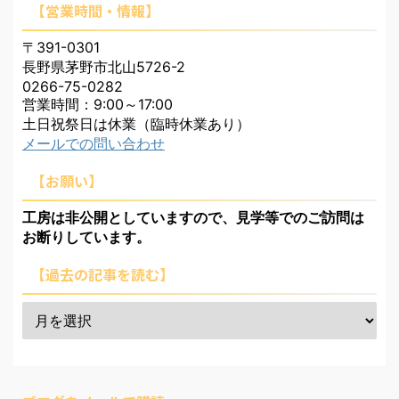
【営業時間・情報】
〒391-0301
長野県茅野市北山5726-2
0266-75-0282
営業時間：9:00～17:00
土日祝祭日は休業（臨時休業あり）
メールでの問い合わせ
【お願い】
工房は非公開としていますので、見学等でのご訪問は
お断りしています。
【過去の記事を読む】