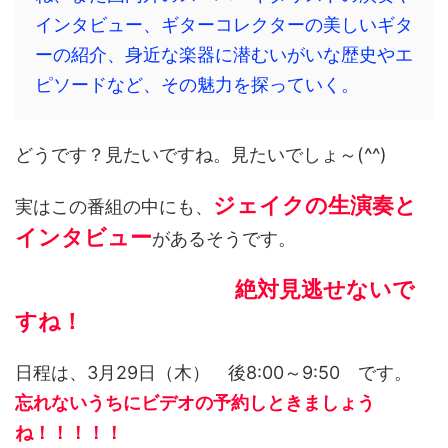
インタビュー、ギターコレクターの美しいギタ
ーの紹介、身近な楽器に潜むいがいな歴史やエ
ピソードなど、その魅力を探っていく。
どうです？見たいですね。見たいでしょ～(^^)
ジェイクの生演奏と
実はこの番組の中にも、
インタビュー
があるそうです。
絶対見逃せないで
すね！
日程は、3月29日（木） 後8:00～9:50 です。
忘れないうちにビデオの予約しときましょう
ね！！！！！