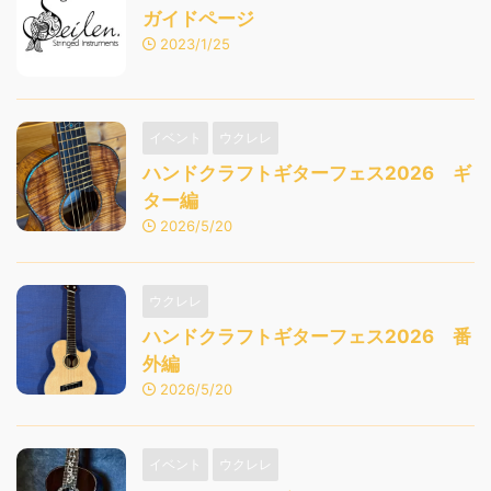
ガイドページ
2023/1/25
イベント
ウクレレ
ハンドクラフトギターフェス2026 ギ
ター編
2026/5/20
ウクレレ
ハンドクラフトギターフェス2026 番
外編
2026/5/20
イベント
ウクレレ