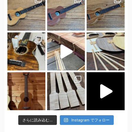
さらに読み込む...
Instagram でフォロー