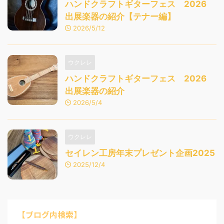
ハンドクラフトギターフェス 2026
出展楽器の紹介【テナー編】
2026/5/12
ウクレレ
ハンドクラフトギターフェス 2026
出展楽器の紹介
2026/5/4
ウクレレ
セイレン工房年末プレゼント企画2025
2025/12/4
【ブログ内検索】