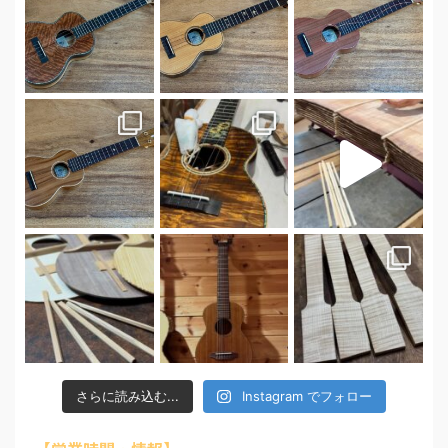
さらに読み込む...
Instagram でフォロー