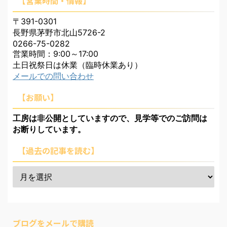
【営業時間・情報】
〒391-0301
長野県茅野市北山5726-2
0266-75-0282
営業時間：9:00～17:00
土日祝祭日は休業（臨時休業あり）
メールでの問い合わせ
【お願い】
工房は非公開としていますので、見学等でのご訪問は
お断りしています。
【過去の記事を読む】
ブログをメールで購読