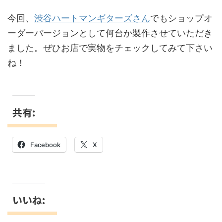
今回、
渋谷ハートマンギターズさん
でもショップオ
ーダーバージョンとして何台か製作させていただき
ました。ぜひお店で実物をチェックしてみて下さい
ね！
共有:
Facebook
X
いいね: