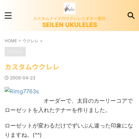
カスタムメイドのウクレレとギター製作
SEILEN UKULELES
HOME
>
ウクレレ
>
ウクレレ
カスタムウクレレ
2009-04-23
オーダーで、太目のカーリーコアで
ローゼットを入れたテナーを作りました。
ローゼットが変わるだけでずいぶん違った印象にな
りますね。(^^)