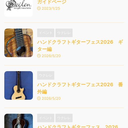
ガイドページ
2023/1/25
イベント
ウクレレ
ハンドクラフトギターフェス2026 ギ
ター編
2026/5/20
ウクレレ
ハンドクラフトギターフェス2026 番
外編
2026/5/20
イベント
ウクレレ
ハンドクラフトギターフェス 2026