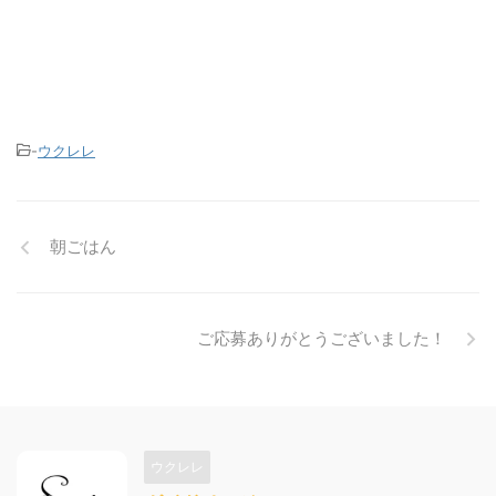
-
ウクレレ
朝ごはん
ご応募ありがとうございました！
ウクレレ