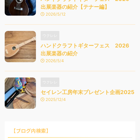
出展楽器の紹介【テナー編】
2026/5/12
ウクレレ
ハンドクラフトギターフェス 2026
出展楽器の紹介
2026/5/4
ウクレレ
セイレン工房年末プレゼント企画2025
2025/12/4
【ブログ内検索】