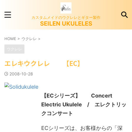
カスタムメイドのウクレレとギター製作
SEILEN UKULELES
HOME
>
ウクレレ
>
ウクレレ
エレキウクレレ 【EC】
2008-10-28
【ECシリーズ】 Concert
Electric Ukulele / エレクトリッ
クコンサート
ECシリーズは、お客様からの「深