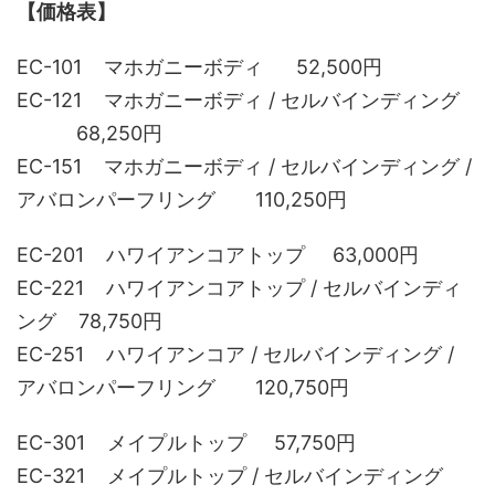
【価格表】
EC-101 マホガニーボディ 52,500円
EC-121 マホガニーボディ / セルバインディング
68,250円
EC-151 マホガニーボディ / セルバインディング /
アバロンパーフリング 110,250円
EC-201 ハワイアンコアトップ 63,000円
EC-221 ハワイアンコアトップ / セルバインディ
ング 78,750円
EC-251 ハワイアンコア / セルバインディング /
アバロンパーフリング 120,750円
EC-301 メイプルトップ 57,750円
EC-321 メイプルトップ / セルバインディング