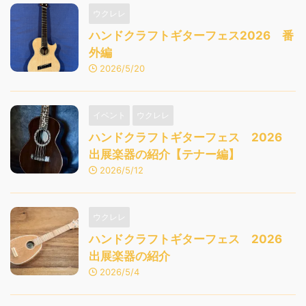
ウクレレ
ハンドクラフトギターフェス2026 番
外編
2026/5/20
イベント
ウクレレ
ハンドクラフトギターフェス 2026
出展楽器の紹介【テナー編】
2026/5/12
ウクレレ
ハンドクラフトギターフェス 2026
出展楽器の紹介
2026/5/4