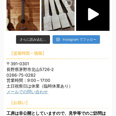
さらに読み込む...
Instagram でフォロー
【営業時間・情報】
〒391-0301
長野県茅野市北山5726-2
0266-75-0282
営業時間：9:00～17:00
土日祝祭日は休業（臨時休業あり）
メールでの問い合わせ
【お願い】
工房は非公開としていますので、見学等でのご訪問は