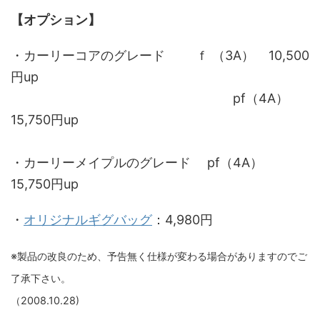
【オプション】
・カーリーコアのグレード ｆ （3A） 10,500
円up
pf（4A）
15,750円up
・カーリーメイプルのグレード pf（4A）
15,750円up
・
オリジナルギグバッグ
：4,980円
※製品の改良のため、予告無く仕様が変わる場合がありますのでご
了承下さい。
（2008.10.28)