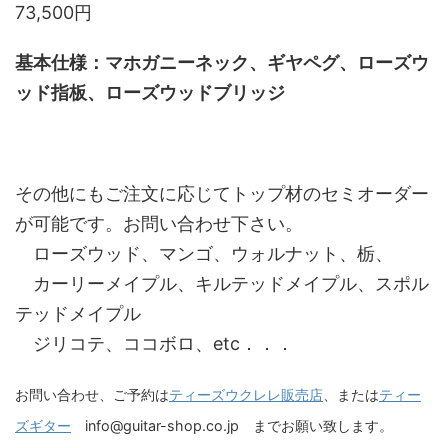
73,500円
基本仕様：マホガニーネック、ギヤペグ、ローズウ
ッド指板、ローズウッドブリッジ
その他にもご注文に応じてトップ材のセミオーダー
が可能です。お問い合わせ下さい。
ローズウッド、マンゴ、ウォルナット、栃、
カーリーメイプル、キルテッドメイプル、スポル
テッドメイプル
ジリコテ、ココボロ、etc．．．
お問い合わせ、ご予約は
ティーズウクレレ販売店
、または
ティー
ズギター
info@guitar-shop.co.jp までお願い致します。