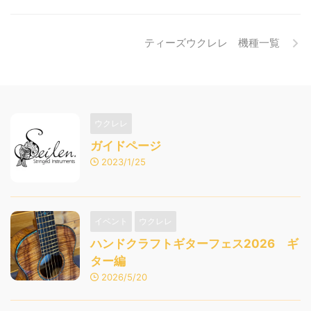
ティーズウクレレ 機種一覧
ウクレレ
ガイドページ
2023/1/25
イベント
ウクレレ
ハンドクラフトギターフェス2026 ギ
ター編
2026/5/20