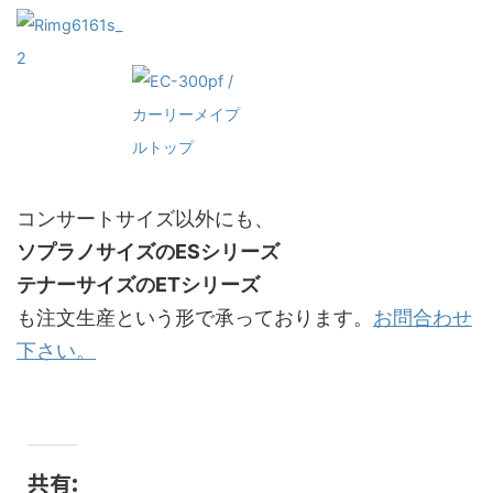
コンサートサイズ以外にも、
ソプラノサイズのESシリーズ
テナーサイズのETシリーズ
も注文生産という形で承っております。
お問合わせ
下さい。
共有: