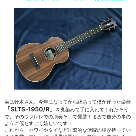
実は鈴木さん、今年になってから縁あって僕が作った楽器
「SLTS-1950/R」
を見染めて手に入れてくれたそう
で、そのウクレレでの演奏そして優勝！まるで自分の事の
ように僕もすごく嬉しいです！
これから、ハワイやタイなど国際的な活躍の場が待ってい