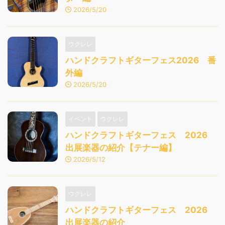
2026/5/20
ウクレレ
ハンドクラフトギターフェス2026 番
外編
2026/5/20
イベント
ウクレレ
ハンドクラフトギターフェス 2026
出展楽器の紹介【テナー編】
2026/5/12
ウクレレ
ハンドクラフトギターフェス 2026
出展楽器の紹介