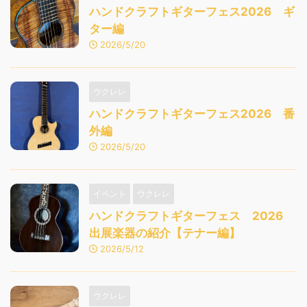
ハンドクラフトギターフェス2026 ギ
ター編
2026/5/20
ウクレレ
ハンドクラフトギターフェス2026 番
外編
2026/5/20
イベント
ウクレレ
ハンドクラフトギターフェス 2026
出展楽器の紹介【テナー編】
2026/5/12
ウクレレ