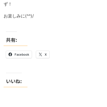
ず！
お楽しみに(^^)/
共有:
Facebook
X
いいね: