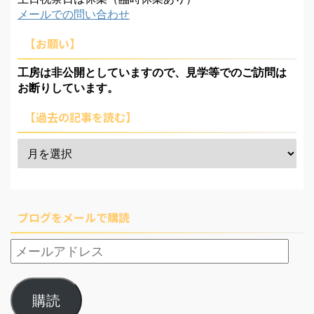
メールでの問い合わせ
【お願い】
工房は非公開としていますので、見学等でのご訪問は
お断りしています。
【過去の記事を読む】
ブログをメールで購読
購読