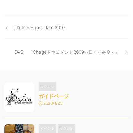
Ukulele Super Jam 2010
DVD 『Chageドキュメント2009～日々即是空～』
ウクレレ
ガイドページ
2023/1/25
イベント
ウクレレ