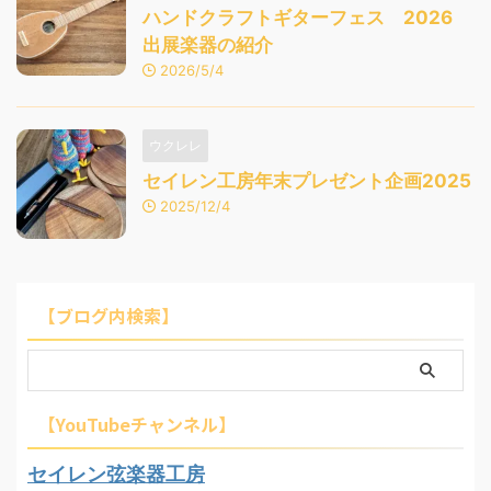
ハンドクラフトギターフェス 2026
出展楽器の紹介
2026/5/4
ウクレレ
セイレン工房年末プレゼント企画2025
2025/12/4
【ブログ内検索】
【YouTubeチャンネル】
セイレン弦楽器工房