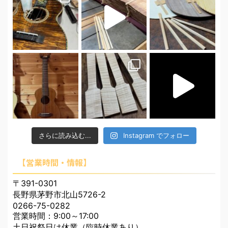
さらに読み込む...
Instagram でフォロー
【営業時間・情報】
〒391-0301
長野県茅野市北山5726-2
0266-75-0282
営業時間：9:00～17:00
土日祝祭日は休業（臨時休業あり）