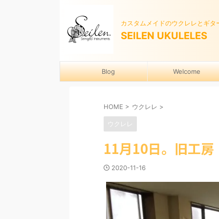
カスタムメイドのウクレレとギタ
SEILEN UKULELES
Blog
Welcome
HOME
>
ウクレレ
>
ウクレレ
11月10日。旧工
2020-11-16