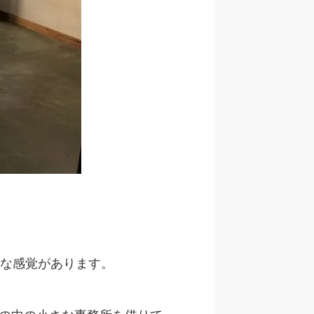
な感覚があります。