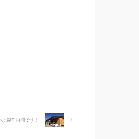
いよ製作再開です！