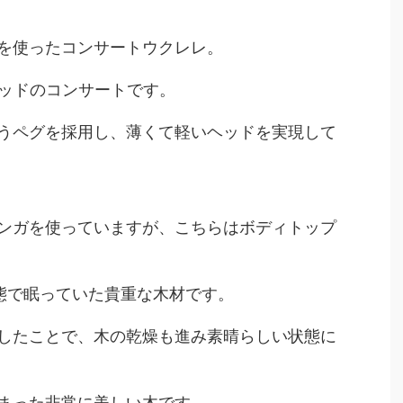
を使ったコンサートウクレレ。
ッドヘッドのコンサートです。
うペグを採用し、薄くて軽いヘッドを実現して
ンガを使っていますが、こちらはボディトップ
状態で眠っていた貴重な木材です。
したことで、木の乾燥も進み素晴らしい状態に
まった非常に美しい木です。