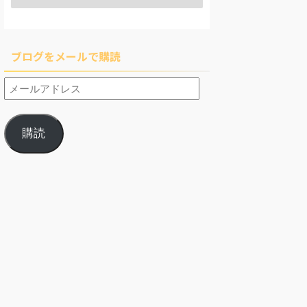
ブログをメールで購読
購読