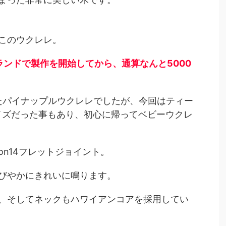
このウクレレ。
ランドで製作を開始してから、通算なんと5000
ったパイナップルウクレレでしたが、今回はティー
イズだった事もあり、初心に帰ってベビーウクレ
n14フレットジョイント。
びやかにきれいに鳴ります。
、そしてネックもハワイアンコアを採用してい