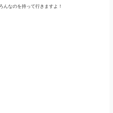
ろんなのを持って行きますよ！