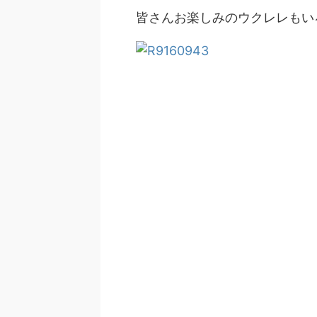
皆さんお楽しみのウクレレもい