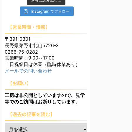
さらに読み込む...
Instagram でフォロー
【営業時間・情報】
〒391-0301
長野県茅野市北山5726-2
0266-75-0282
営業時間：9:00～17:00
土日祝祭日は休業（臨時休業あり）
メールでの問い合わせ
【お願い】
工房は非公開としていますので、見学
等でのご訪問はお断りしています。
【過去の記事を読む】