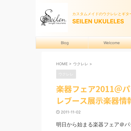
カスタムメイドのウクレレとギタ
SEILEN UKULELES
Blog
Welcome
HOME
>
ウクレレ
>
ウクレレ
楽器フェア2011＠
レブース展示楽器情
2011-11-02
明日から始まる楽器フェア＠パ