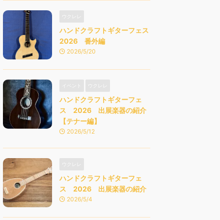
ウクレレ
ハンドクラフトギターフェス
2026 番外編
2026/5/20
イベント
ウクレレ
ハンドクラフトギターフェ
ス 2026 出展楽器の紹介
【テナー編】
2026/5/12
ウクレレ
ハンドクラフトギターフェ
ス 2026 出展楽器の紹介
2026/5/4