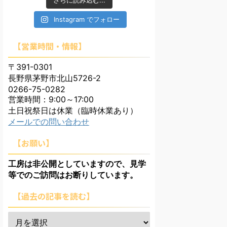
さらに読み込む...
Instagram でフォロー
【営業時間・情報】
〒391-0301
長野県茅野市北山5726-2
0266-75-0282
営業時間：9:00～17:00
土日祝祭日は休業（臨時休業あり）
メールでの問い合わせ
【お願い】
工房は非公開としていますので、見学
等でのご訪問はお断りしています。
【過去の記事を読む】