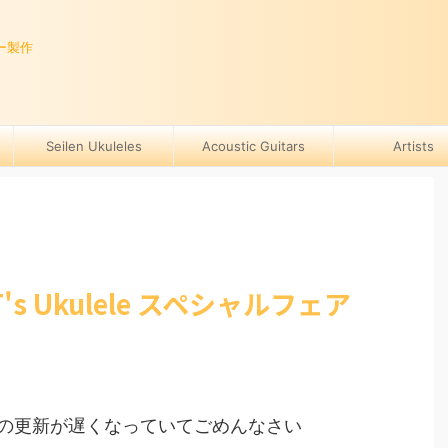
ー製作
Seilen Ukuleles
Acoustic Guitars
Artists
s Ukulele スペシャルフェア
の更新が遅くなっていてごめんなさい