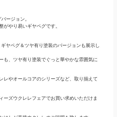
ペグバージョン。
整がやり易いギヤペグです。
の、ギヤペグ＆ツヤ有り塗装のバージョンも展示し
ーも、ツヤ有り塗装でぐっと華やかな雰囲気に
レレやオールコアのシリーズなど、取り揃えて
ィーズウクレレフェアでお買い求めいただけま