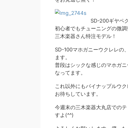
SD-200ギヤ
初心者でもチューニングの微調
三木楽器さん特注モデル！
SD-100マホガニーウクレレ
ます。
普段はシックな感じのマホガニ
なってます。
これ以外にもパイナップルウク
お待ちしています。
今週末の三木楽器大丸店でのテ
すよ(^^)