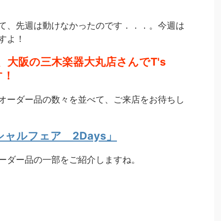
て、先週は動けなかったのです．．．。今週は
すよ！
大阪の三木楽器大丸店さんでT's
す！
オーダー品の数々を並べて、ご来店をお待ちし
 スペシャルフェア 2Days」
ーダー品の一部をご紹介しますね。