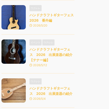
ウクレレ
ハンドクラフトギターフェス
2026 番外編
2026/5/20
イベント
ウクレレ
ハンドクラフトギターフェ
ス 2026 出展楽器の紹介
【テナー編】
2026/5/12
ウクレレ
ハンドクラフトギターフェ
ス 2026 出展楽器の紹介
2026/5/4