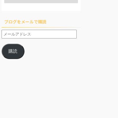
ブログをメールで購読
購読