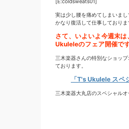
[E:coldsweats01]
実は少し腰を痛めてしまいまし
かなり復活して仕事しておりま
さて、いよいよ今週末は、
Ukuleleのフェア開催で
三木楽器さんの特別なショップ
ております。
「T's Ukulele
三木楽器大丸店のスペシャルオ