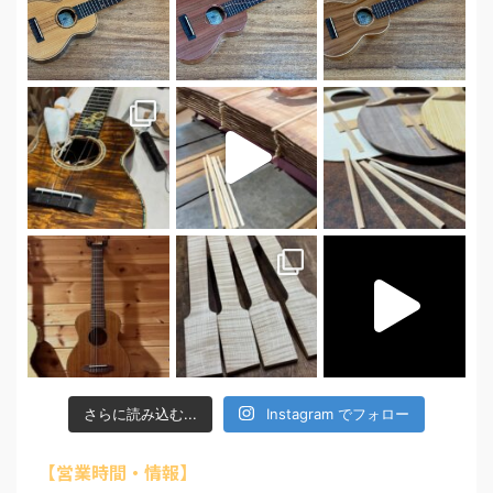
さらに読み込む...
Instagram でフォロー
【営業時間・情報】