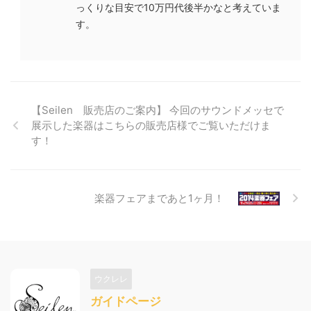
っくりな目安で10万円代後半かなと考えていま
す。
【Seilen 販売店のご案内】 今回のサウンドメッセで
展示した楽器はこちらの販売店様でご覧いただけま
す！
楽器フェアまであと1ヶ月！
ウクレレ
ガイドページ