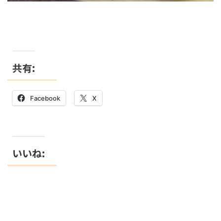
共有:
Facebook
X
いいね: