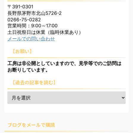
〒391-0301
長野県茅野市北山5726-2
0266-75-0282
営業時間：9:00～17:00
土日祝祭日は休業（臨時休業あり）
メールでの問い合わせ
【お願い】
工房は非公開としていますので、見学等でのご訪問は
お断りしています。
【過去の記事を読む】
ブログをメールで購読