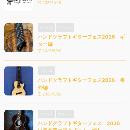
2023/1/25
イベント
ウクレレ
ハンドクラフトギターフェス2026 ギ
ター編
2026/5/20
ウクレレ
ハンドクラフトギターフェス2026 番
外編
2026/5/20
イベント
ウクレレ
ハンドクラフトギターフェス 2026