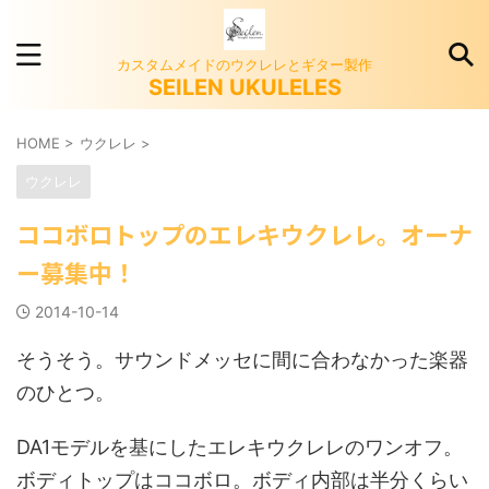
カスタムメイドのウクレレとギター製作
SEILEN UKULELES
HOME
>
ウクレレ
>
ウクレレ
ココボロトップのエレキウクレレ。オーナ
ー募集中！
2014-10-14
そうそう。サウンドメッセに間に合わなかった楽器
のひとつ。
DA1モデルを基にしたエレキウクレレのワンオフ。
ボディトップはココボロ。ボディ内部は半分くらい