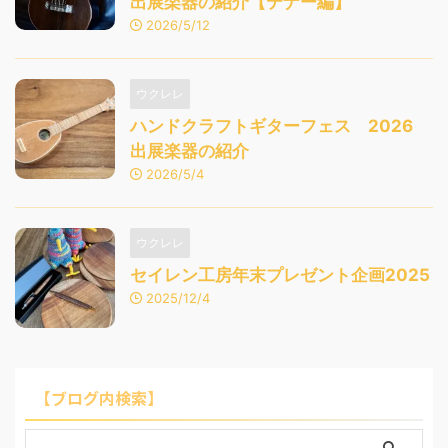
出展楽器の紹介【テナー編】
2026/5/12
ウクレレ
ハンドクラフトギターフェス 2026
出展楽器の紹介
2026/5/4
ウクレレ
セイレン工房年末プレゼント企画2025
2025/12/4
【ブログ内検索】