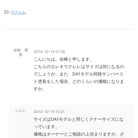
-
ウクレレ
谷崎 博
2014-10-15 01:28
章
こんにちは。谷崎と申します。
こちらのエレキウクレレはサイズは何になるの
でしょうか。また、DA1モデル同様サンバース
ト塗装をした場合、どのくらいの価格になりま
すか。
しんじ
2014-10-15 14:21
サイズはDA1モデルと同じくテナーサイズにな
っています。
価格はオーナーとご相談の上決まりますが、ざ