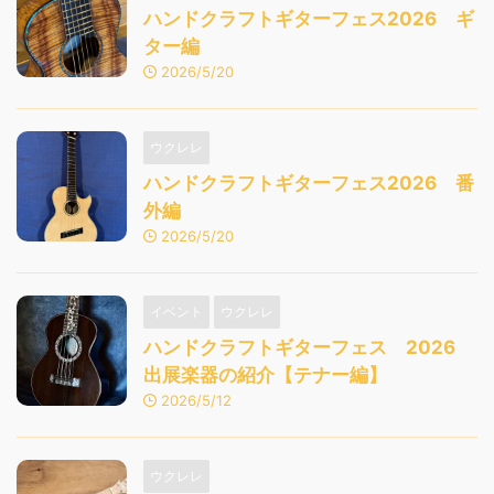
ハンドクラフトギターフェス2026 ギ
ター編
2026/5/20
ウクレレ
ハンドクラフトギターフェス2026 番
外編
2026/5/20
イベント
ウクレレ
ハンドクラフトギターフェス 2026
出展楽器の紹介【テナー編】
2026/5/12
ウクレレ