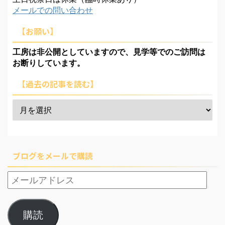
メールでの問い合わせ
【お願い】
工房は非公開としていますので、見学等でのご訪問は
お断りしています。
【過去の記事を読む】
ブログをメールで購読
購読