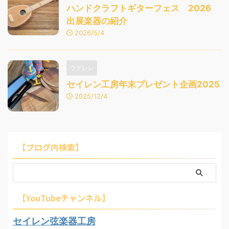
ハンドクラフトギターフェス 2026
出展楽器の紹介
2026/5/4
ウクレレ
セイレン工房年末プレゼント企画2025
2025/12/4
【ブログ内検索】
【YouTubeチャンネル】
セイレン弦楽器工房