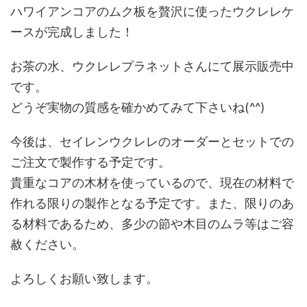
ハワイアンコアのムク板を贅沢に使ったウクレレケ
ースが完成しました！
お茶の水、ウクレレプラネットさんにて展示販売中
です。
どうぞ実物の質感を確かめてみて下さいね(^^)
今後は、セイレンウクレレのオーダーとセットでの
ご注文で製作する予定です。
貴重なコアの木材を使っているので、現在の材料で
作れる限りの製作となる予定です。また、限りのあ
る材料であるため、多少の節や木目のムラ等はご容
赦ください。
よろしくお願い致します。