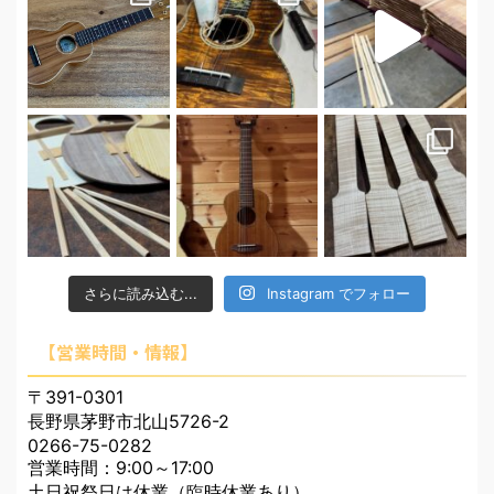
さらに読み込む...
Instagram でフォロー
【営業時間・情報】
〒391-0301
長野県茅野市北山5726-2
0266-75-0282
営業時間：9:00～17:00
土日祝祭日は休業（臨時休業あり）