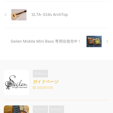
SLTA-324s ArchTop
Seilen Mobile Mini Bass 専用弦発売中！
ウクレレ
ガイドページ
2023/1/25
イベント
ウクレレ