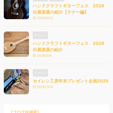
ハンドクラフトギターフェス 2026
出展楽器の紹介【テナー編】
2026/5/12
ウクレレ
ハンドクラフトギターフェス 2026
出展楽器の紹介
2026/5/4
ウクレレ
セイレン工房年末プレゼント企画2025
2025/12/4
【ブログ内検索】