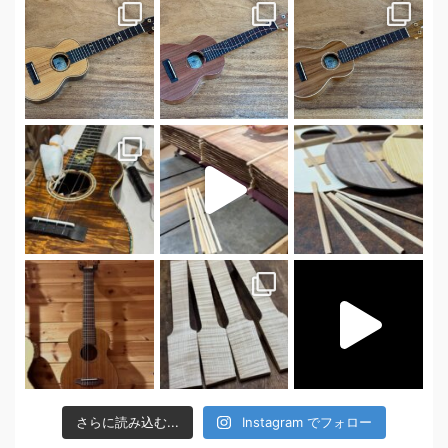
さらに読み込む...
Instagram でフォロー