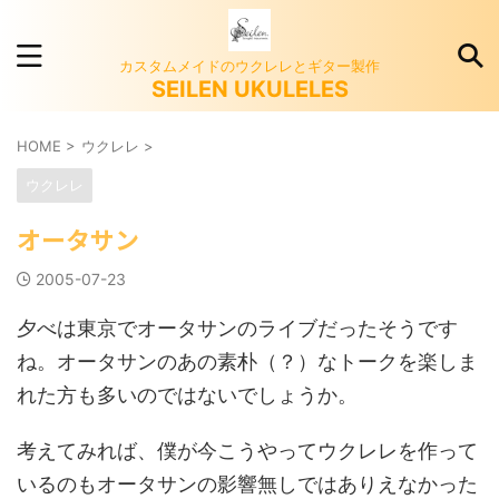
カスタムメイドのウクレレとギター製作
SEILEN UKULELES
HOME
>
ウクレレ
>
ウクレレ
オータサン
2005-07-23
夕べは東京でオータサンのライブだったそうです
ね。オータサンのあの素朴（？）なトークを楽しま
れた方も多いのではないでしょうか。
考えてみれば、僕が今こうやってウクレレを作って
いるのもオータサンの影響無しではありえなかった