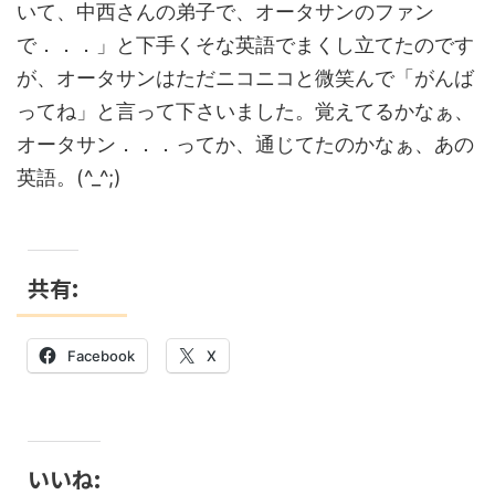
いて、中西さんの弟子で、オータサンのファン
で．．．」と下手くそな英語でまくし立てたのです
が、オータサンはただニコニコと微笑んで「がんば
ってね」と言って下さいました。覚えてるかなぁ、
オータサン．．．ってか、通じてたのかなぁ、あの
英語。(^_^;)
共有:
Facebook
X
いいね: