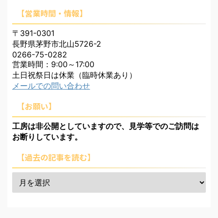
【営業時間・情報】
〒391-0301
長野県茅野市北山5726-2
0266-75-0282
営業時間：9:00～17:00
土日祝祭日は休業（臨時休業あり）
メールでの問い合わせ
【お願い】
工房は非公開としていますので、見学等でのご訪問は
お断りしています。
【過去の記事を読む】