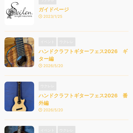
ガイドページ
2023/1/25
イベント
ウクレレ
ハンドクラフトギターフェス2026 ギ
ター編
2026/5/20
ウクレレ
ハンドクラフトギターフェス2026 番
外編
2026/5/20
イベント
ウクレレ