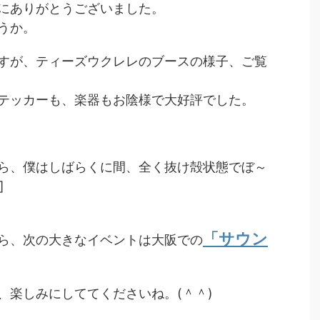
にありがとうございました。
うか。
すが、ティーズウクレレのブースの様子、ご覧
テッカーも、楽器もお陰様で大好評でした。
ら、僕はしばらくに間、全く抜け殻状態でぼ～
]
「サウン
ら、次の大きなイベントは大阪での
、楽しみにしててくださいね。(＾＾)