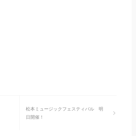
松本ミュージックフェスティバル 明
日開催！