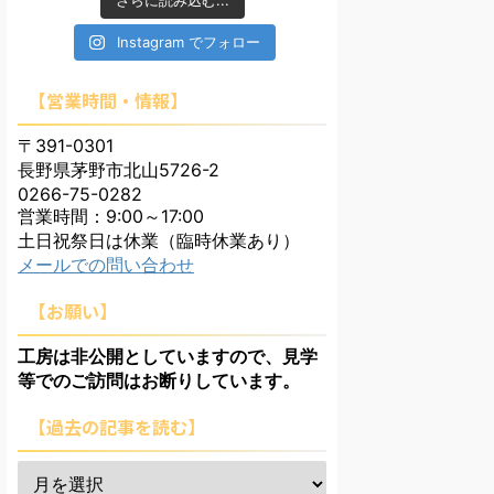
さらに読み込む...
Instagram でフォロー
【営業時間・情報】
〒391-0301
長野県茅野市北山5726-2
0266-75-0282
営業時間：9:00～17:00
土日祝祭日は休業（臨時休業あり）
メールでの問い合わせ
【お願い】
工房は非公開としていますので、見学
等でのご訪問はお断りしています。
【過去の記事を読む】