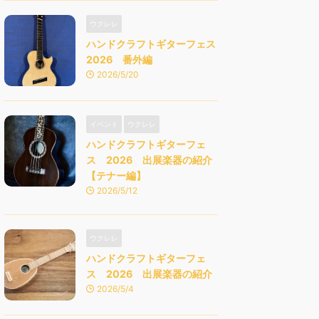
ウクレレ
ハンドクラフトギターフェス
2026 番外編
2026/5/20
イベント
ウクレレ
ハンドクラフトギターフェ
ス 2026 出展楽器の紹介
【テナー編】
2026/5/12
ウクレレ
ハンドクラフトギターフェ
ス 2026 出展楽器の紹介
2026/5/4