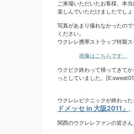
ご来場いただいたお客様、本当
楽しんでいただけましたでしょ
写真があまり撮れなかったので
ください。
ウクレレ携帯ストラップ特製ス
画像はこちらです。
ウクピク終わって帰ってきてか
っとしていました。[E:sweat01
ウクレレピクニックが終わった
ドメッセ in 大阪2011」
。
関西のウクレレファンの皆さん